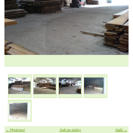
← Předchozí
Zpět do složky
Další →