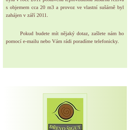
s objemem cca 20 m3 a provoz ve vlastní sušárně byl
zahájen v září 2011.
Pokud budete mít nějaký dotaz, zašlete nám ho
pomocí e-mailu nebo Vám rádi poradíme telefonicky.