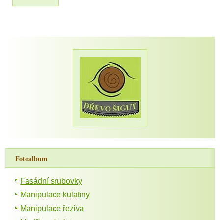
Fotoalbum
Fasádní srubovky
Manipulace kulatiny
Manipulace řeziva