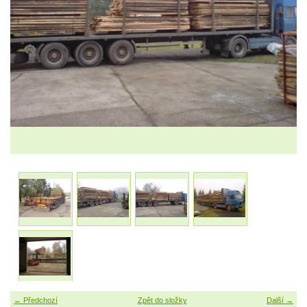
← Předchozí
Zpět do složky
Další →