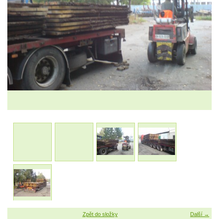
Zpět do složky
Další →