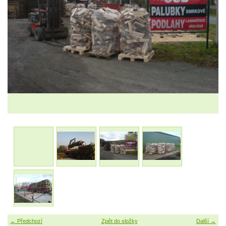
← Předchozí
Zpět do složky
Další →